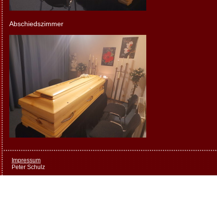
Abschiedszimmer
Impressum
Peter Schulz