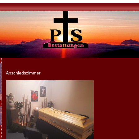
Abschiedszimmer